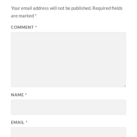
Your email address will not be published.
Required fields
are marked
*
COMMENT
*
NAME
*
EMAIL
*