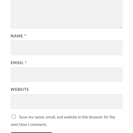
NAME
*
EMAIL
*
WEBSITE
Save my name, email, and website in this browser for the
next time I comment.