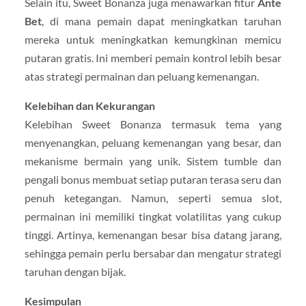
Selain itu, Sweet Bonanza juga menawarkan fitur
Ante
Bet
, di mana pemain dapat meningkatkan taruhan
mereka untuk meningkatkan kemungkinan memicu
putaran gratis. Ini memberi pemain kontrol lebih besar
atas strategi permainan dan peluang kemenangan.
Kelebihan dan Kekurangan
Kelebihan Sweet Bonanza termasuk tema yang
menyenangkan, peluang kemenangan yang besar, dan
mekanisme bermain yang unik. Sistem tumble dan
pengali bonus membuat setiap putaran terasa seru dan
penuh ketegangan. Namun, seperti semua slot,
permainan ini memiliki tingkat volatilitas yang cukup
tinggi. Artinya, kemenangan besar bisa datang jarang,
sehingga pemain perlu bersabar dan mengatur strategi
taruhan dengan bijak.
Kesimpulan