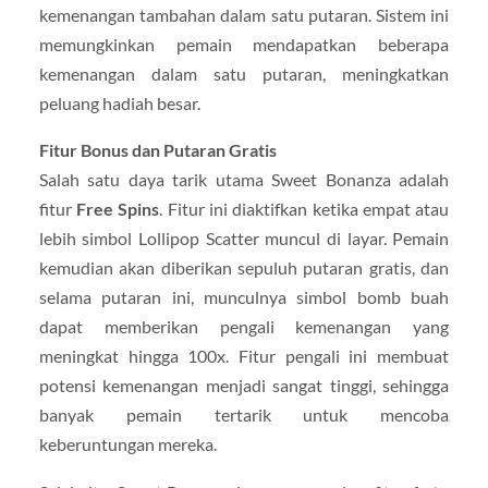
kemenangan tambahan dalam satu putaran. Sistem ini
memungkinkan pemain mendapatkan beberapa
kemenangan dalam satu putaran, meningkatkan
peluang hadiah besar.
Fitur Bonus dan Putaran Gratis
Salah satu daya tarik utama Sweet Bonanza adalah
fitur
Free Spins
. Fitur ini diaktifkan ketika empat atau
lebih simbol Lollipop Scatter muncul di layar. Pemain
kemudian akan diberikan sepuluh putaran gratis, dan
selama putaran ini, munculnya simbol bomb buah
dapat memberikan pengali kemenangan yang
meningkat hingga 100x. Fitur pengali ini membuat
potensi kemenangan menjadi sangat tinggi, sehingga
banyak pemain tertarik untuk mencoba
keberuntungan mereka.