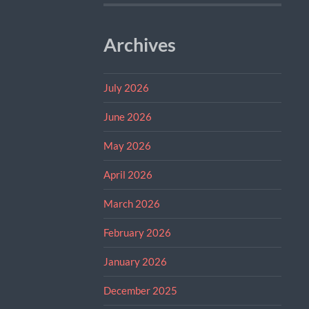
Archives
July 2026
June 2026
May 2026
April 2026
March 2026
February 2026
January 2026
December 2025