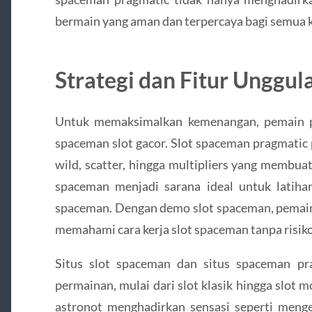
bermain yang aman dan terpercaya bagi semua 
Strategi dan Fitur Unggul
Untuk memaksimalkan kemenangan, pemain p
spaceman slot gacor. Slot spaceman pragmatic p
wild, scatter, hingga multipliers yang membua
spaceman menjadi sarana ideal untuk latihan
spaceman. Dengan demo slot spaceman, pemain 
memahami cara kerja slot spaceman tanpa risik
Situs slot spaceman dan situs spaceman pr
permainan, mulai dari slot klasik hingga slot 
astronot menghadirkan sensasi seperti mengen