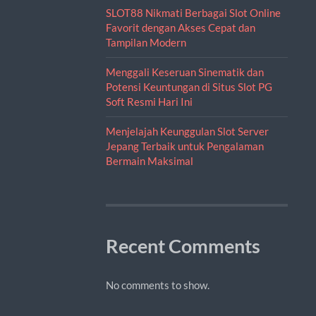
SLOT88 Nikmati Berbagai Slot Online
Favorit dengan Akses Cepat dan
Tampilan Modern
Menggali Keseruan Sinematik dan
Potensi Keuntungan di Situs Slot PG
Soft Resmi Hari Ini
Menjelajah Keunggulan Slot Server
Jepang Terbaik untuk Pengalaman
Bermain Maksimal
Recent Comments
No comments to show.