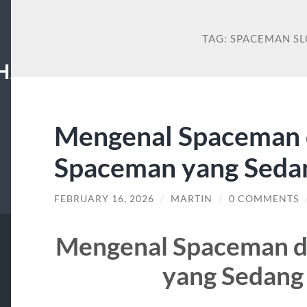
TAG:
SPACEMAN SL
HAR.COM
Mengenal Spaceman 
Spaceman yang Seda
FEBRUARY 16, 2026
/
MARTIN
/
0 COMMENTS
Mengenal Spaceman d
yang Sedang