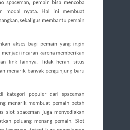
mo spaceman, pemain bisa mencoba
kan modal nyata. Hal ini membuat
nangkan, sekaligus membantu pemain
ahkan akses bagi pemain yang ingin
p menjadi incaran karena memberikan
n link lainnya. Tidak heran, situs
dan menarik banyak pengunjung baru
di kategori populer dari spaceman
 yang menarik membuat pemain betah
tus slot spaceman juga menyediakan
tkan peluang menang pemain. Slot
n keseruan, tetapi juga pengalaman