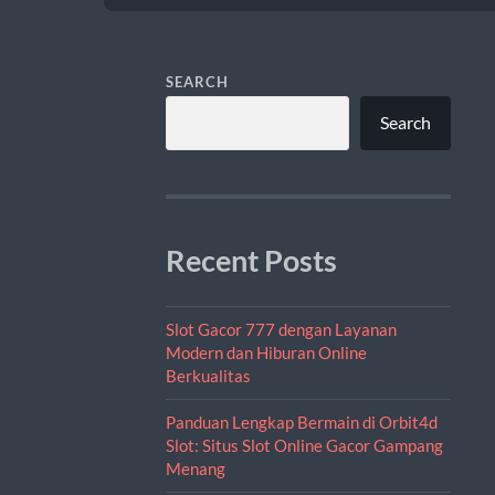
SEARCH
Search
Recent Posts
Slot Gacor 777 dengan Layanan
Modern dan Hiburan Online
Berkualitas
Panduan Lengkap Bermain di Orbit4d
Slot: Situs Slot Online Gacor Gampang
Menang