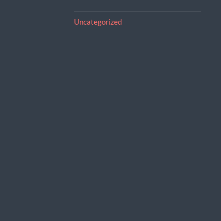
Uncategorized