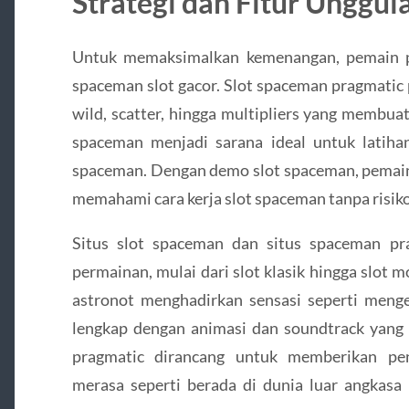
Strategi dan Fitur Unggul
Untuk memaksimalkan kemenangan, pemain p
spaceman slot gacor. Slot spaceman pragmatic p
wild, scatter, hingga multipliers yang membua
spaceman menjadi sarana ideal untuk latihan
spaceman. Dengan demo slot spaceman, pemain 
memahami cara kerja slot spaceman tanpa risik
Situs slot spaceman dan situs spaceman pr
permainan, mulai dari slot klasik hingga slot 
astronot menghadirkan sensasi seperti mengen
lengkap dengan animasi dan soundtrack yan
pragmatic dirancang untuk memberikan pen
merasa seperti berada di dunia luar angkasa