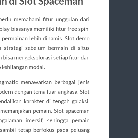
an di Slot Spaceman
erlu memahami fitur unggulan dari
lay biasanya memiliki fitur free spin,
t permainan lebih dinamis. Slot demo
 strategi sebelum bermain di situs
bisa mengeksplorasi setiap fitur dan
o kehilangan modal.
agmatic menawarkan berbagai jenis
modern dengan tema luar angkasa. Slot
dalikan karakter di tengah galaksi,
g memanjakan pemain. Slot spaceman
galaman imersif, sehingga pemain
 sambil tetap berfokus pada peluang