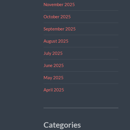
November 2025
October 2025
September 2025
August 2025
July 2025
June 2025
May 2025
April 2025
Categories