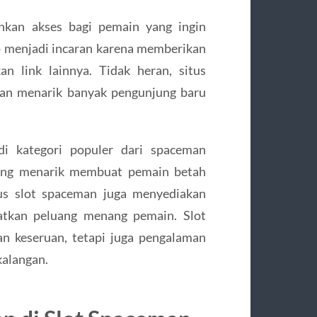
ahkan akses bagi pemain yang ingin
p menjadi incaran karena memberikan
n link lainnya. Tidak heran, situs
dan menarik banyak pengunjung baru
di kategori populer dari spaceman
 yang menarik membuat pemain betah
tus slot spaceman juga menyediakan
tkan peluang menang pemain. Slot
n keseruan, tetapi juga pengalaman
kalangan.