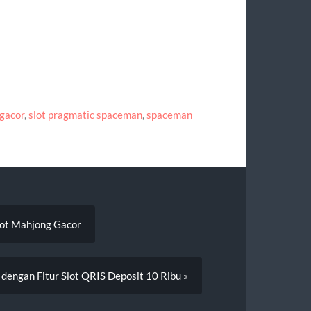
 gacor
,
slot pragmatic spaceman
,
spaceman
lot Mahjong Gacor
engan Fitur Slot QRIS Deposit 10 Ribu »