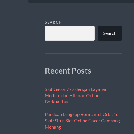
SEARCH
Search
Recent Posts
Slot Gacor 777 dengan Layanan
Modern dan Hiburan Online
Berkualitas
Panduan Lengkap Bermain di Orbit4d
Slot: Situs Slot Online Gacor Gampang
Menang