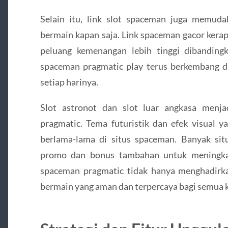
Selain itu, link slot spaceman juga memud
bermain kapan saja. Link spaceman gacor kera
peluang kemenangan lebih tinggi dibandingka
spaceman pragmatic play terus berkembang 
setiap harinya.
Slot astronot dan slot luar angkasa menja
pragmatic. Tema futuristik dan efek visual
berlama-lama di situs spaceman. Banyak si
promo dan bonus tambahan untuk meningka
spaceman pragmatic tidak hanya menghadirka
bermain yang aman dan terpercaya bagi semua 