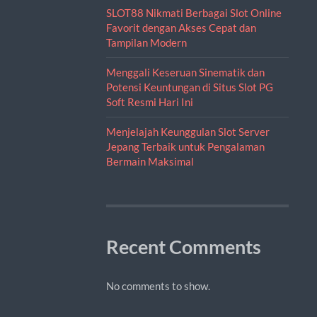
SLOT88 Nikmati Berbagai Slot Online
Favorit dengan Akses Cepat dan
Tampilan Modern
Menggali Keseruan Sinematik dan
Potensi Keuntungan di Situs Slot PG
Soft Resmi Hari Ini
Menjelajah Keunggulan Slot Server
Jepang Terbaik untuk Pengalaman
Bermain Maksimal
Recent Comments
No comments to show.