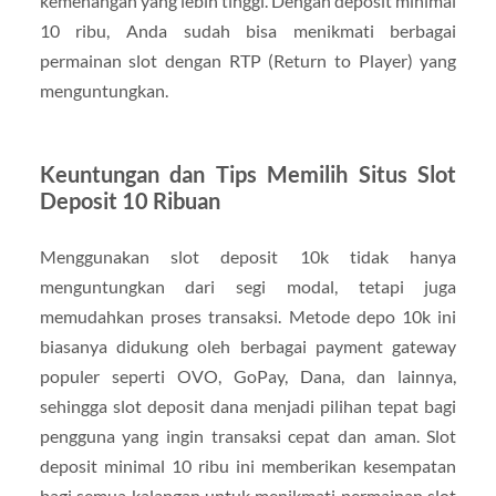
kemenangan yang lebih tinggi. Dengan deposit minimal
10 ribu, Anda sudah bisa menikmati berbagai
permainan slot dengan RTP (Return to Player) yang
menguntungkan.
Keuntungan dan Tips Memilih Situs Slot
Deposit 10 Ribuan
Menggunakan slot deposit 10k tidak hanya
menguntungkan dari segi modal, tetapi juga
memudahkan proses transaksi. Metode depo 10k ini
biasanya didukung oleh berbagai payment gateway
populer seperti OVO, GoPay, Dana, dan lainnya,
sehingga slot deposit dana menjadi pilihan tepat bagi
pengguna yang ingin transaksi cepat dan aman. Slot
deposit minimal 10 ribu ini memberikan kesempatan
bagi semua kalangan untuk menikmati permainan slot