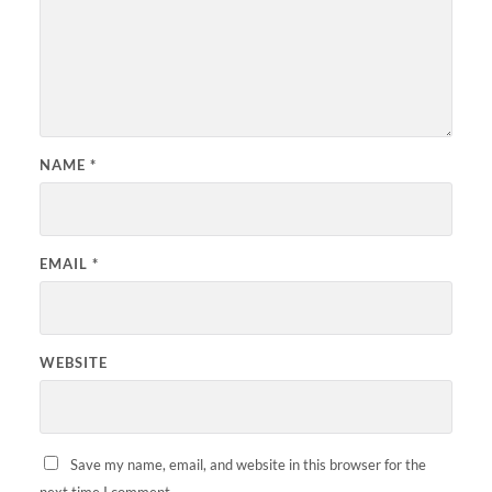
NAME
*
EMAIL
*
WEBSITE
Save my name, email, and website in this browser for the
next time I comment.