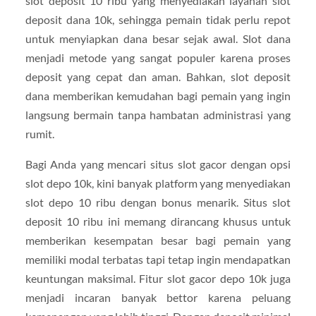
slot deposit 10 ribu yang menyediakan layanan slot
deposit dana 10k, sehingga pemain tidak perlu repot
untuk menyiapkan dana besar sejak awal. Slot dana
menjadi metode yang sangat populer karena proses
deposit yang cepat dan aman. Bahkan, slot deposit
dana memberikan kemudahan bagi pemain yang ingin
langsung bermain tanpa hambatan administrasi yang
rumit.
Bagi Anda yang mencari situs slot gacor dengan opsi
slot depo 10k, kini banyak platform yang menyediakan
slot depo 10 ribu dengan bonus menarik. Situs slot
deposit 10 ribu ini memang dirancang khusus untuk
memberikan kesempatan besar bagi pemain yang
memiliki modal terbatas tapi tetap ingin mendapatkan
keuntungan maksimal. Fitur slot gacor depo 10k juga
menjadi incaran banyak bettor karena peluang