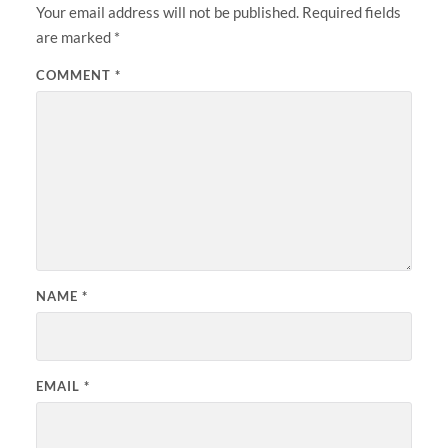
Your email address will not be published.
Required fields
are marked
*
COMMENT
*
NAME
*
EMAIL
*