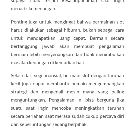
supaya tidak terjadi kesalahpahaman saat ingin
menarik kemenangan.
Penting juga untuk mengingat bahwa permainan slot
harus dilakukan sebagai hiburan, bukan sebagai cara
untuk mendapatkan uang cepat. Bermain secara
bertanggung jawab akan membuat pengalaman
bermain lebih menyenangkan dan tidak menimbulkan
masalah keuangan di kemudian hari.
Selain dari segi finansial, bermain slot dengan taruhan
kecil juga dapat membantu pemain mengembangkan
strategi dan mengenali mesin mana yang paling
menguntungkan. Pengalaman ini bisa berguna jika
suatu saat ingin mencoba meningkatkan taruhan
secara perlahan saat merasa sudah cukup percaya diri
dan keberuntungan sedang berpihak.