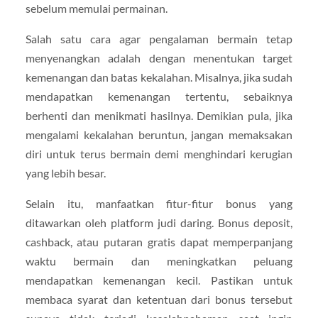
sebelum memulai permainan.
Salah satu cara agar pengalaman bermain tetap
menyenangkan adalah dengan menentukan target
kemenangan dan batas kekalahan. Misalnya, jika sudah
mendapatkan kemenangan tertentu, sebaiknya
berhenti dan menikmati hasilnya. Demikian pula, jika
mengalami kekalahan beruntun, jangan memaksakan
diri untuk terus bermain demi menghindari kerugian
yang lebih besar.
Selain itu, manfaatkan fitur-fitur bonus yang
ditawarkan oleh platform judi daring. Bonus deposit,
cashback, atau putaran gratis dapat memperpanjang
waktu bermain dan meningkatkan peluang
mendapatkan kemenangan kecil. Pastikan untuk
membaca syarat dan ketentuan dari bonus tersebut