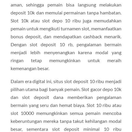
aman, sehingga pemain bisa langsung melakukan
deposit 10k dan memulai permainan tanpa hambatan.
Slot 10k atau slot depo 10 ribu juga memudahkan
pemain untuk mengikuti turnamen slot, memanfaatkan
bonus deposit, dan mendapatkan cashback menarik.
Dengan slot deposit 10 rb, pengalaman bermain
menjadi lebih menyenangkan karena modal yang
ringan tetap memungkinkan untuk meraih
kemenangan besar.
Dalam era digital ini, situs slot deposit 10 ribu menjadi
pilihan utama bagi banyak pemain. Slot gacor depo 10k
dan slot deposit dana memberikan pengalaman
bermain yang seru dan hemat biaya. Slot 10 ribu atau
slot 10000 memungkinkan semua pemain mencoba
keberuntungan mereka tanpa takut kehilangan modal
besar, sementara slot deposit minimal 10 ribu