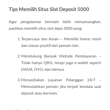
Tips Memilih Situs Slot Deposit 5000
Agar pengalaman bermain lebih menyenangkan,
pastikan memilih situs slot depo 5000 yang:
Terpercaya dan Aman – Memiliki lisensi resmi
dan ulasan positif dari pemain lain.
Mendukung Banyak Metode Pembayaran –
Tidak hanya QRIS, tetapi juga e-wallet seperti
DANA, OVO, dan lainnya.
Menyediakan Layanan Pelanggan 24/7 –
Memudahkan pemain jika terjadi kendala saat
deposit atau bermain.