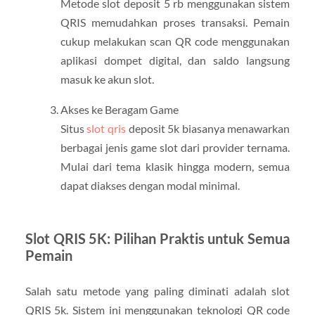
Metode slot deposit 5 rb menggunakan sistem
QRIS memudahkan proses transaksi. Pemain
cukup melakukan scan QR code menggunakan
aplikasi dompet digital, dan saldo langsung
masuk ke akun slot.
Akses ke Beragam Game
Situs
slot qris
deposit 5k biasanya menawarkan
berbagai jenis game slot dari provider ternama.
Mulai dari tema klasik hingga modern, semua
dapat diakses dengan modal minimal.
Slot QRIS 5K: Pilihan Praktis untuk Semua
Pemain
Salah satu metode yang paling diminati adalah slot
QRIS 5k. Sistem ini menggunakan teknologi QR code