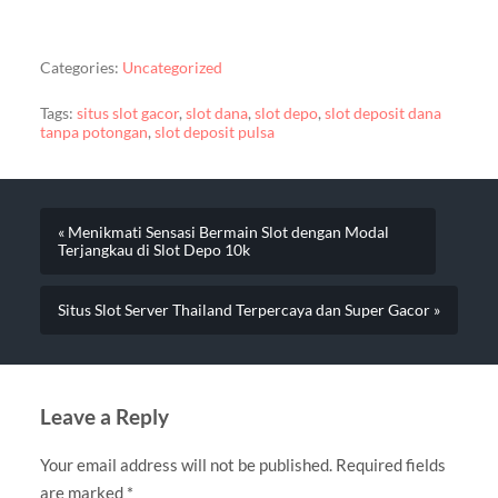
Categories:
Uncategorized
Tags:
situs slot gacor
,
slot dana
,
slot depo
,
slot deposit dana
tanpa potongan
,
slot deposit pulsa
« Menikmati Sensasi Bermain Slot dengan Modal
Terjangkau di Slot Depo 10k
Situs Slot Server Thailand Terpercaya dan Super Gacor »
Leave a Reply
Your email address will not be published.
Required fields
are marked
*