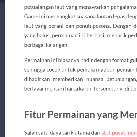
petualangan laut yang menawarkan pengalama
Game ini mengangkat suasana lautan lepas deng
laut yang berani dan penuh pesona. Dengan de
yang halus, permainan ini berhasil menarik per
berbagai kalangan.
Permainan ini biasanya hadir dengan format g
sehingga cocok untuk pemula maupun pemain b
dihadirkan memberikan nuansa petualangan
berlayar mencari harta karun tersembunyi di ten
Fitur Permainan yang Me
Salah satu daya tarik utama dari
slot pusat me