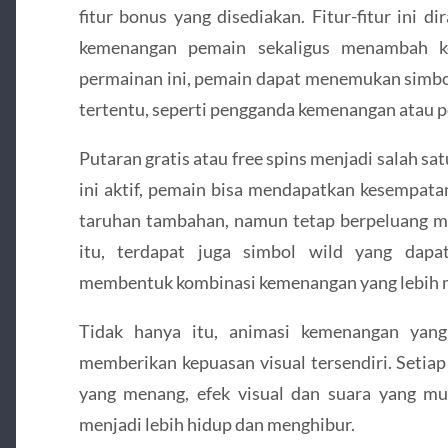
fitur bonus yang disediakan. Fitur-fitur ini 
kemenangan pemain sekaligus menambah k
permainan ini, pemain dapat menemukan simbol
tertentu, seperti pengganda kemenangan atau p
Putaran gratis atau free spins menjadi salah satu
ini aktif, pemain bisa mendapatkan kesempat
taruhan tambahan, namun tetap berpeluang m
itu, terdapat juga simbol wild yang dapa
membentuk kombinasi kemenangan yang lebih 
Tidak hanya itu, animasi kemenangan yang
memberikan kepuasan visual tersendiri. Setia
yang menang, efek visual dan suara yang 
menjadi lebih hidup dan menghibur.