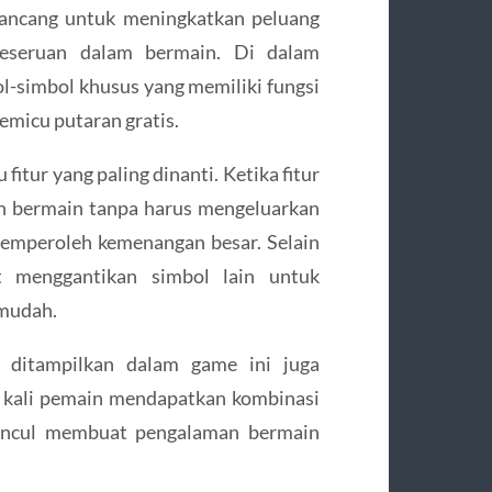
dirancang untuk meningkatkan peluang
eseruan dalam bermain. Di dalam
-simbol khusus yang memiliki fungsi
emicu putaran gratis.
 fitur yang paling dinanti. Ketika fitur
an bermain tanpa harus mengeluarkan
emperoleh kemenangan besar. Selain
t menggantikan simbol lain untuk
mudah.
 ditampilkan dalam game ini juga
p kali pemain mendapatkan kombinasi
muncul membuat pengalaman bermain