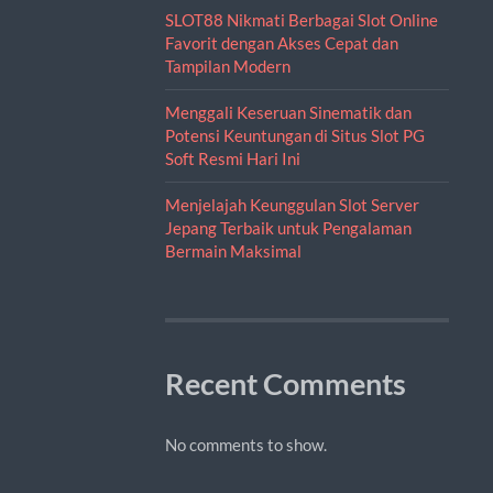
SLOT88 Nikmati Berbagai Slot Online
Favorit dengan Akses Cepat dan
Tampilan Modern
Menggali Keseruan Sinematik dan
Potensi Keuntungan di Situs Slot PG
Soft Resmi Hari Ini
Menjelajah Keunggulan Slot Server
Jepang Terbaik untuk Pengalaman
Bermain Maksimal
Recent Comments
No comments to show.