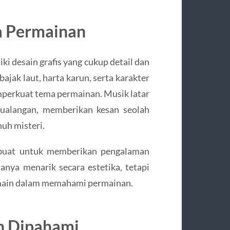
a Permainan
ki desain grafis yang cukup detail dan
ajak laut, harta karun, serta karakter
mperkuat tema permainan. Musik latar
ualangan, memberikan kesan seolah
uh misteri.
dibuat untuk memberikan pengalaman
anya menarik secara estetika, tetapi
main dalam memahami permainan.
h Dipahami