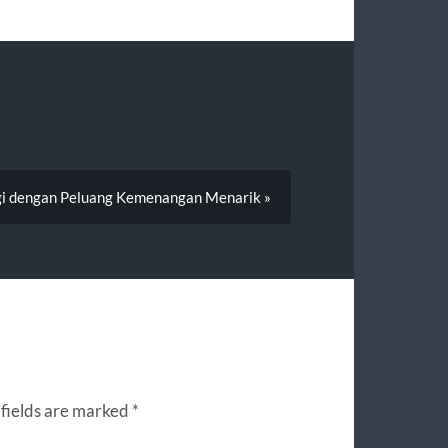
ogi dengan Peluang Kemenangan Menarik »
fields are marked
*