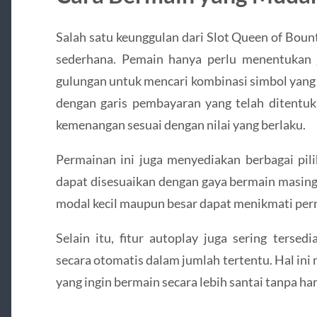
Salah satu keunggulan dari Slot Queen of Bou
sederhana. Pemain hanya perlu menentukan
gulungan untuk mencari kombinasi simbol yang 
dengan garis pembayaran yang telah ditent
kemenangan sesuai dengan nilai yang berlaku.
Permainan ini juga menyediakan berbagai pili
dapat disesuaikan dengan gaya bermain masin
modal kecil maupun besar dapat menikmati perm
Selain itu, fitur autoplay juga sering terse
secara otomatis dalam jumlah tertentu. Hal i
yang ingin bermain secara lebih santai tanpa h